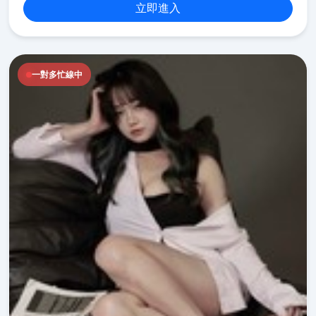
立即進入
一對多忙線中