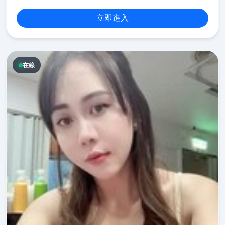
立即進入
在線