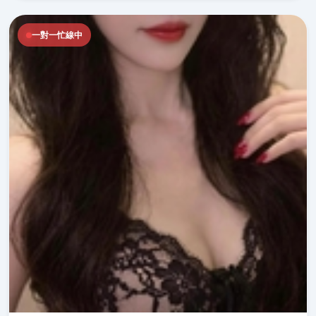
一對一忙線中