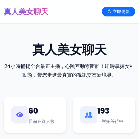
真人美女聊天
立即更新
真人美女聊天
24小時捕捉全台最正主播，心跳互動零距離！即時掌握女神
動態，帶您走進最真實的視訊交友新境界。
60
193
目前在線人數
一對多等待中