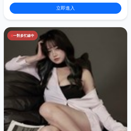
立即進入
一對多忙線中