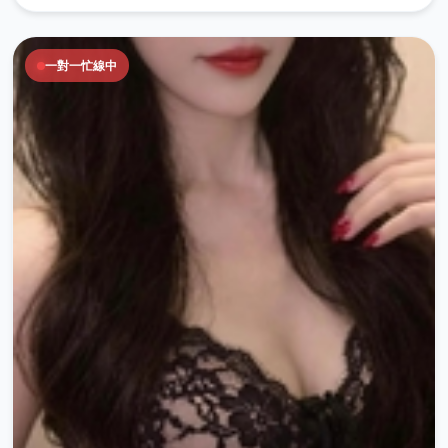
一對一忙線中