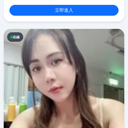
立即進入
在線