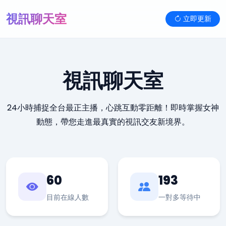
視訊聊天室
立即更新
視訊聊天室
24小時捕捉全台最正主播，心跳互動零距離！即時掌握女神
動態，帶您走進最真實的視訊交友新境界。
60
193
目前在線人數
一對多等待中