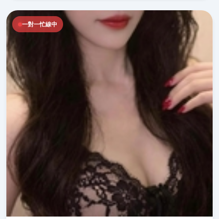
一對一忙線中