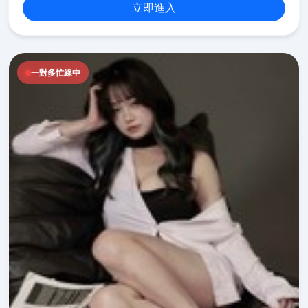
立即進入
一對多忙線中